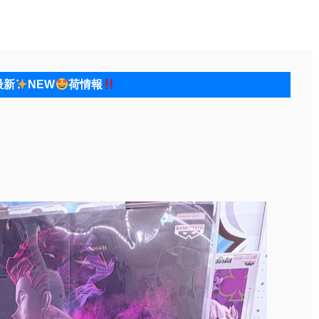
最新
NEW
荷情報