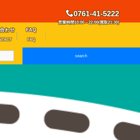
0761-41-5222
営業時間10:00～22:00(買取21:30)
合わせ
FAQ
NTACT
FAQ
search