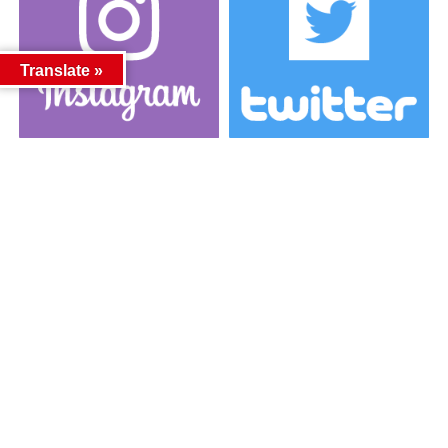
Translate »