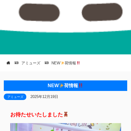
アミューズ
NEW
荷情報
NEW
荷情報
2025年12月19日
アミューズ
お待たせいたしました