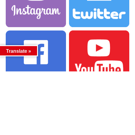
Translate »