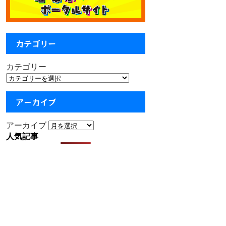
カテゴリー
カテゴリー
アーカイブ
アーカイブ
人気記事