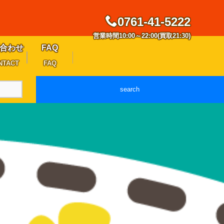
0761-41-5222
営業時間10:00～22:00(買取21:30)
合わせ
FAQ
NTACT
FAQ
search