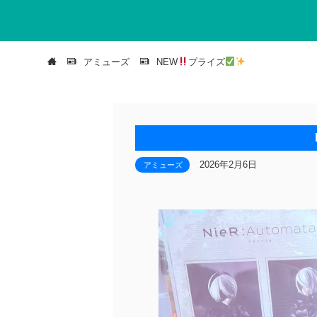
アミューズ
NEW
プライズ
2026年2月6日
アミューズ