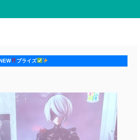
NEW
プライズ