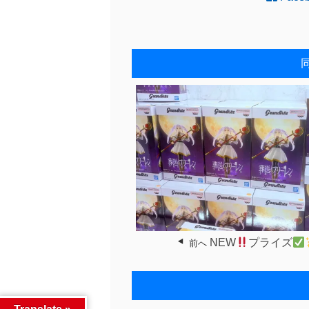
NEW
プライズ
前へ