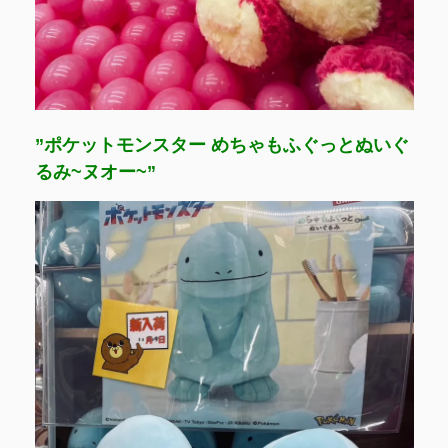
”ポケットモンスター めちゃもふぐっとぬいぐ
るみ~ヌオー~”