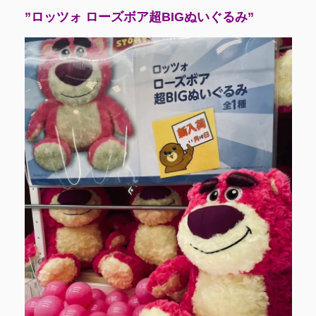
”ロッツォ ローズボア超BIGぬいぐるみ”