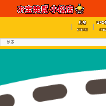
店舗
UFO
STORE
PRI