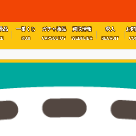
景品
一番くじ
ガチャ商品
買取情報
求人
お問
ZE
KUJI
CAPSULTOY
WEBFLIER
RECRUIT
CO