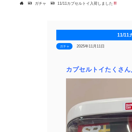
ガチャ
11/11カプセルトイ入荷しました
11/
2025年11月11日
ガチャ
カプセルトイたくさん