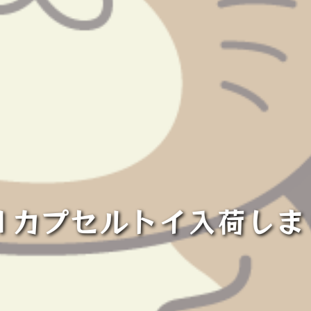
11カプセルトイ入荷し