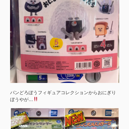
パンどろぼうフィギュアコレクションからおにぎり
ぼうやが…