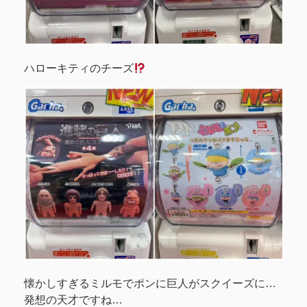
ハローキティのチーズ
懐かしすぎるミルモでポンに巨人がスクイーズに…
発想の天才ですね…