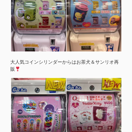
大人気コインシリンダーからはお茶犬＆サンリオ再
販