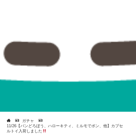
ガチャ
11/26【パンどろぼう、ハローキティ、ミルモでポン、他】カプセ
ルトイ入荷しました