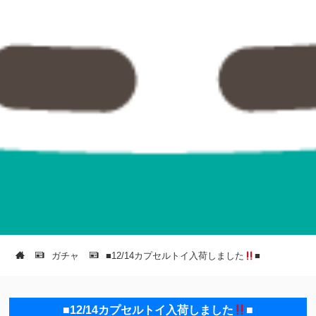
ガチャ
■12/14カプセルトイ入荷しました
■
■12/14カプセルトイ入荷しました
■