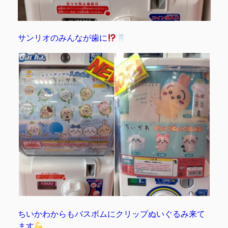
サンリオのみんなが歯に
ちいかわからもバスボムにクリップぬいぐるみ来て
ます