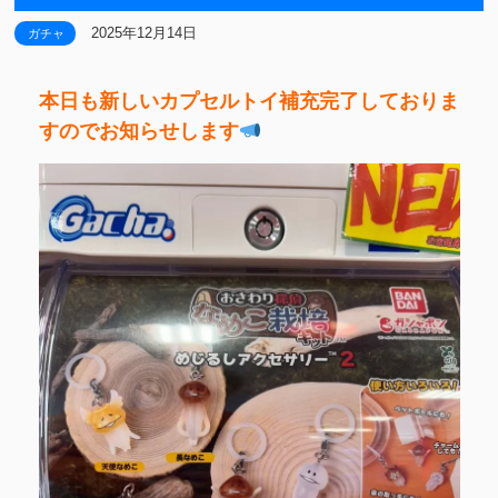
2025年12月14日
ガチャ
本日も新しいカプセルトイ補充完了しておりま
すのでお知らせします