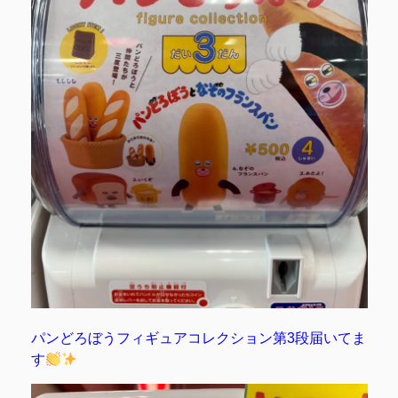
パンどろぼうフィギュアコレクション第3段届いてま
す