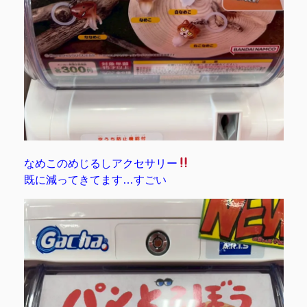
なめこのめじるしアクセサリー
既に減ってきてます…すごい