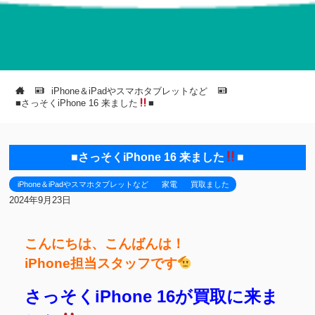
iPhone＆iPadやスマホタブレットなど
■さっそくiPhone 16 来ました
■
■さっそくiPhone 16 来ました
■
iPhone＆iPadやスマホタブレットなど
家電
買取ました
2024年9月23日
こんにちは、こんばんは！
iPhone担当スタッフです
さっそくiPhone 16が買取に来ま