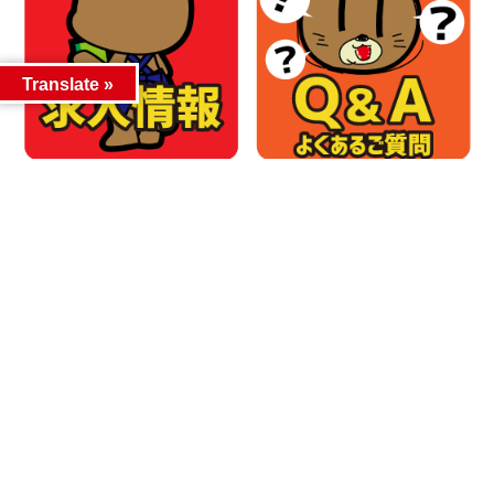
Translate »