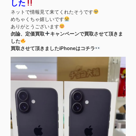
した
ネットで情報見て来てくれたそうです
めちゃくちゃ嬉しいです
ありがとうございます
勿論、定価買取
キャンペーンで買取させて頂きま
した
買取させて頂きましたiPhoneはコチラ