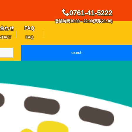
0761-41-5222
営業時間10:00～22:00(買取21:30)
合わせ
FAQ
NTACT
FAQ
search