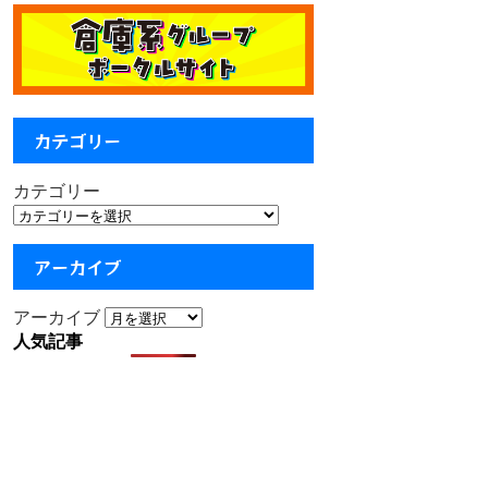
カテゴリー
カテゴリー
アーカイブ
アーカイブ
人気記事