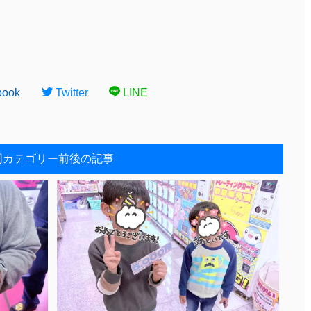
book
Twitter
LINE
同カテゴリー前後の記事