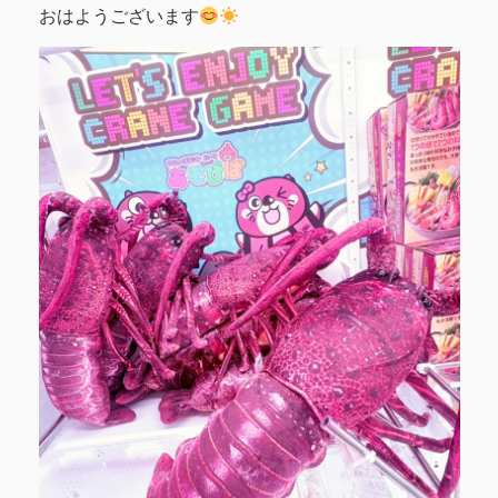
おはようございます