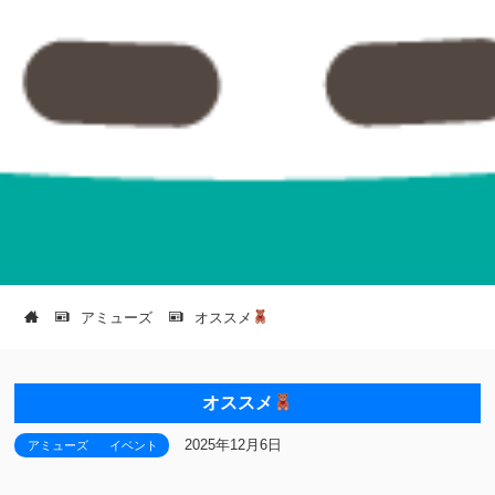
アミューズ
オススメ
オススメ
2025年12月6日
アミューズ
イベント