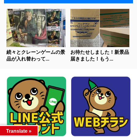
続々とクレーンゲームの景
お待たせしました！新景品
品が入れ替わって...
届きました！もう...
Translate »