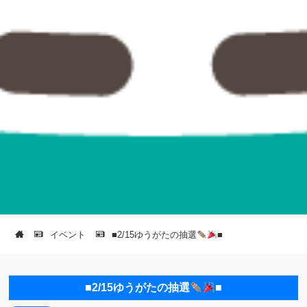
イベント
■2/15ゆうがたの抽選
■
■2/15ゆうがたの抽選
■