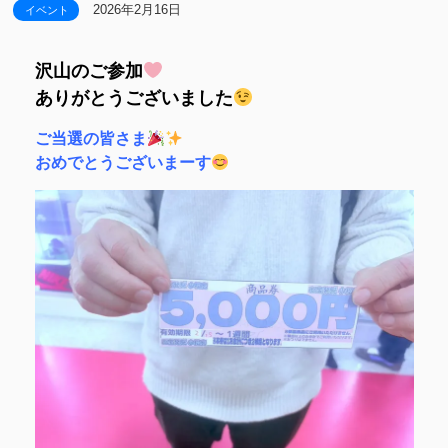
2026年2月16日
イベント
沢山のご参加
ありがとうございました
ご当選の皆さま
おめでとうございまーす