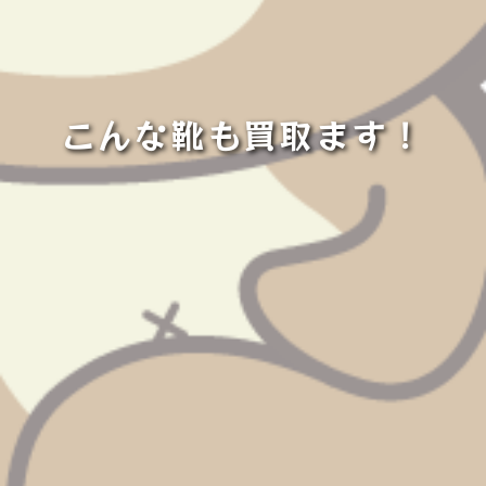
こんな靴も買取ます！