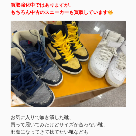
買取強化中ではありますが、
もちろん中古のスニーカーも買取しています
お気に入りで履き潰した靴、
買って履いてみたけどサイズが合わない靴、
邪魔になってきて捨てたい靴なども