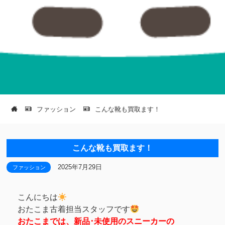
ファッション
こんな靴も買取ます！
こんな靴も買取ます！
2025年7月29日
ファッション
こんにちは
おたこま古着担当スタッフです
おたこまでは、新品･未使用のスニーカーの