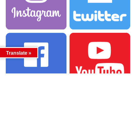
Translate »