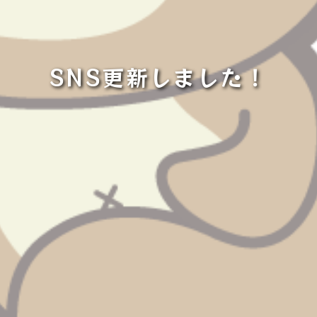
SNS更新しました！