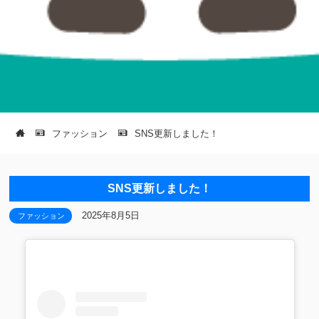
ファッション
SNS更新しました！
SNS更新しました！
2025年8月5日
ファッション