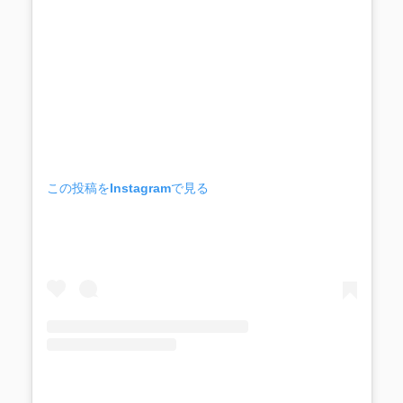
この投稿をInstagramで見る