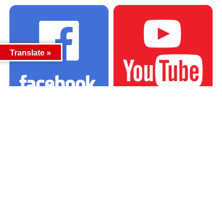
Translate »