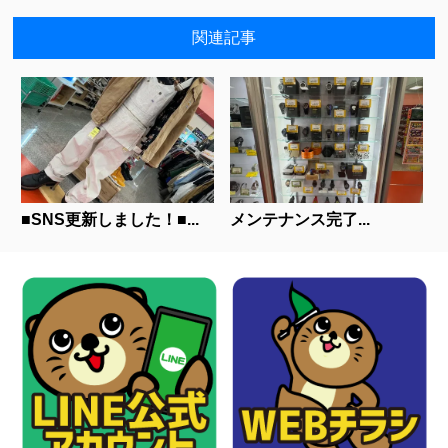
関連記事
■SNS更新しました！■...
メンテナンス完了...