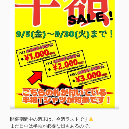
開催期間中の週末は、今週ラストです
まだ日中は半袖が必要な日もあるので、