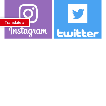
Translate »