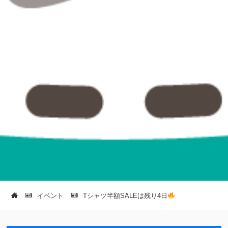
イベント
Tシャツ半額SALEは残り4日