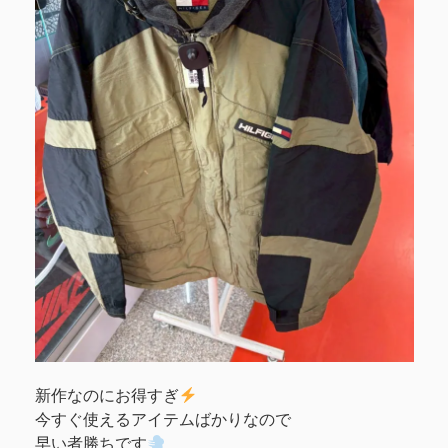
新作なのにお得すぎ
今すぐ使えるアイテムばかりなので
早い者勝ちです