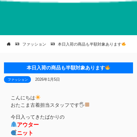
ファッション
本日入荷の商品も半額対象あります
本日入荷の商品も半額対象あります
2026年1月5日
ファッション
こんにちは
おたこま古着担当スタッフです🖐
今日入ってきたばかりの
アウター
ニット