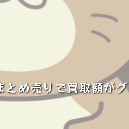
まとめ売りで買取額がグ