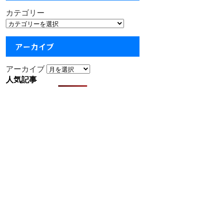
カテゴリー
アーカイブ
アーカイブ
人気記事