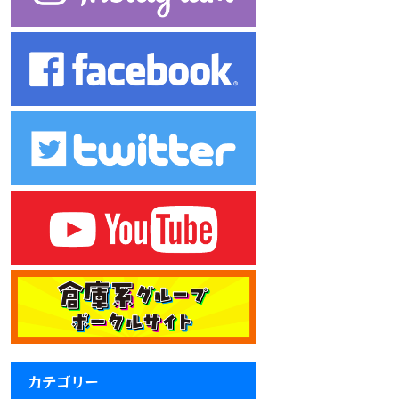
カテゴリー