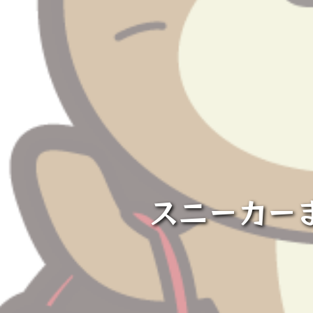
スニーカー