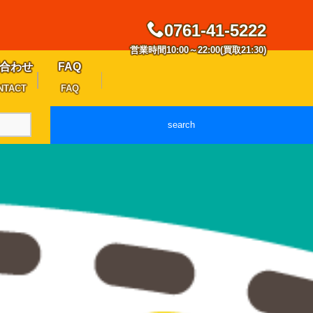
0761-41-5222
営業時間10:00～22:00(買取21:30)
合わせ
FAQ
NTACT
FAQ
search