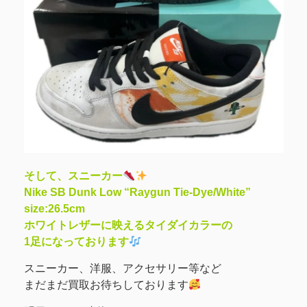
そして、スニーカー
Nike SB Dunk Low “Raygun Tie-Dye/White”
size:26.5cm
ホワイトレザーに映えるタイダイカラーの
1足になっております
スニーカー、洋服、アクセサリー等など
まだまだ買取お待ちしております