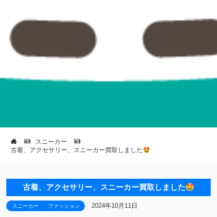
スニーカー
古着、アクセサリー、スニーカー買取しました
古着、アクセサリー、スニーカー買取しました
2024年10月11日
スニーカー
ファッション