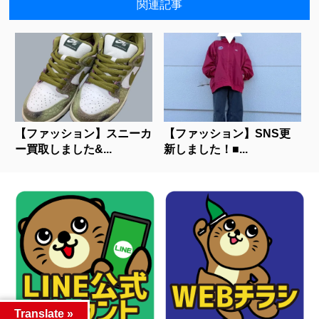
関連記事
【ファッション】スニーカ
【ファッション】SNS更
ー買取しました&...
新しました！■...
Translate »