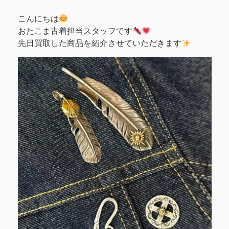
こんにちは
おたこま古着担当スタッフです
先日買取した商品を紹介させていただきます