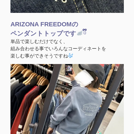
ARIZONA FREEDOMの
ペンダントトップです
ྀི
単品で楽しむだけでなく、
組み合わせる事でいろんなコーディネートを
楽しむ事ができそうですね