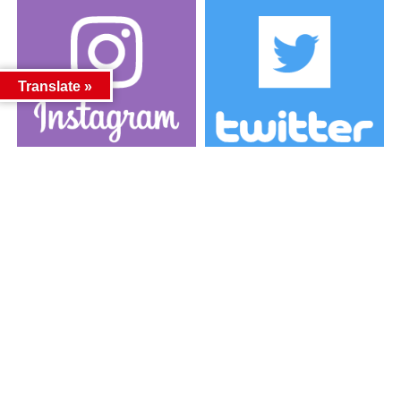
Translate »