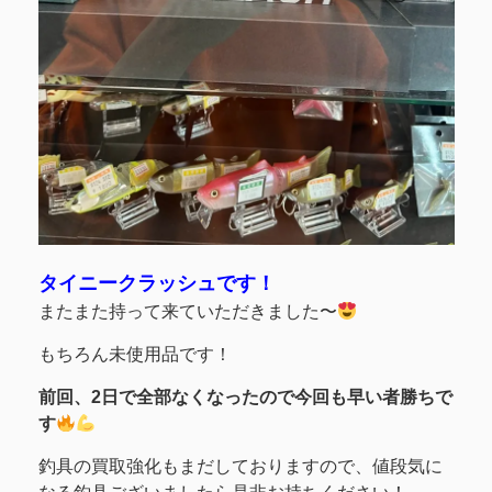
タイニークラッシュです！
またまた持って来ていただきました〜
もちろん未使用品です！
前回、2日で全部なくなったので今回も早い者勝ちで
す
釣具の買取強化もまだしておりますので、値段気に