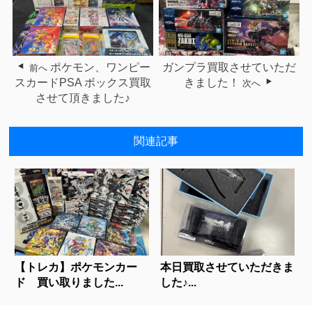
ポケモン、ワンピー
ガンプラ買取させていただ
前へ
スカードPSA ボックス買取
きました！
次へ
させて頂きました♪
関連記事
【トレカ】ポケモンカー
本日買取させていただきま
ド 買い取りました...
した♪...