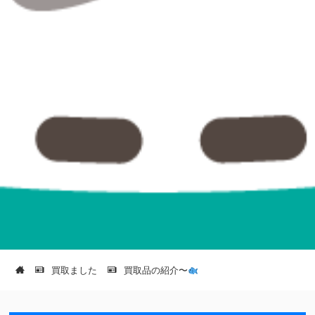
買取ました
買取品の紹介〜