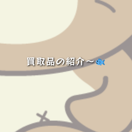
買取品の紹介〜