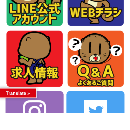
Translate »