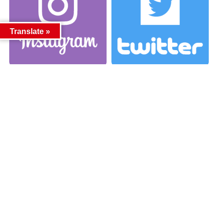
Translate »