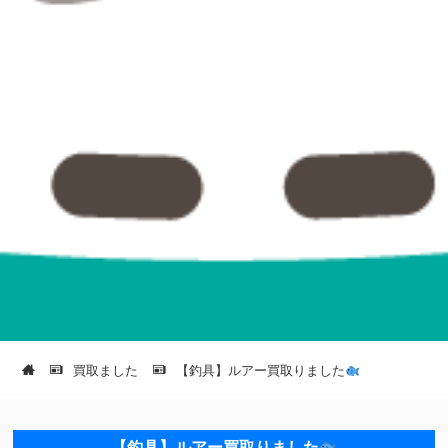
買取ました
【釣具】ルアー買取りました
【釣具】ルアー買取りました