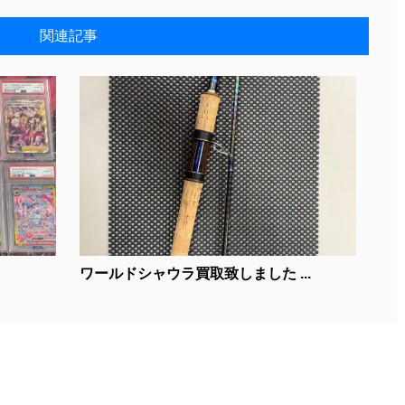
関連記事
ワールドシャウラ買取致しました ...