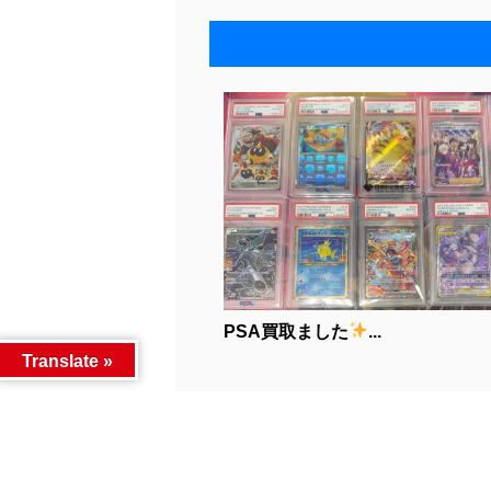
PSA買取ました
...
Translate »