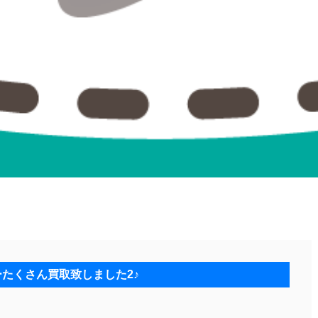
ーたくさん買取致しました2♪