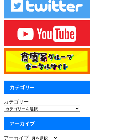
カテゴリー
カテゴリー
アーカイブ
アーカイブ