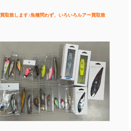
買取致します♪魚種問わず、いろいろルアー買取致