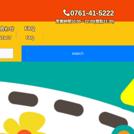
0761-41-5222
営業時間10:00～22:00(買取21:30)
合わせ
FAQ
NTACT
FAQ
search