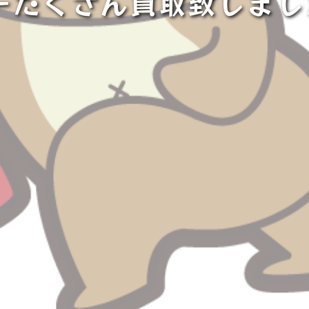
ーたくさん買取致しまし