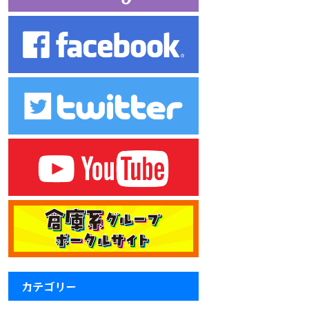
カテゴリー