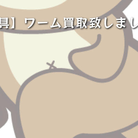
具】ワーム買取致しま