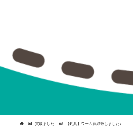
買取ました
【釣具】ワーム買取致しました♪