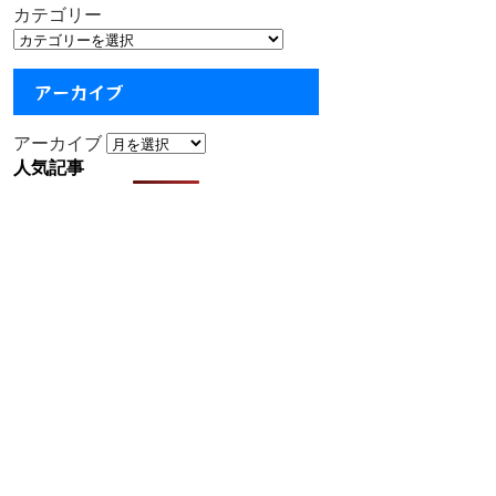
カテゴリー
アーカイブ
アーカイブ
人気記事