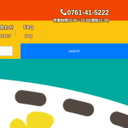
0761-41-5222
営業時間10:00～22:00(買取21:30)
合わせ
FAQ
NTACT
FAQ
search