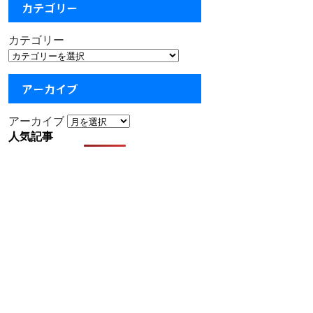
カテゴリー
カテゴリー
アーカイブ
アーカイブ
人気記事