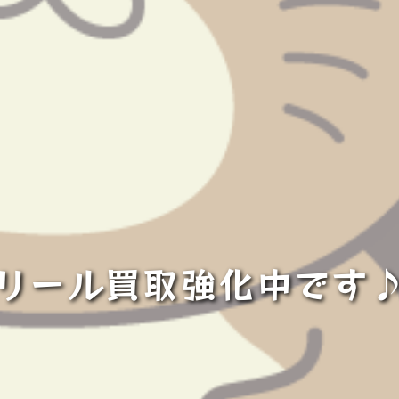
リール買取強化中です