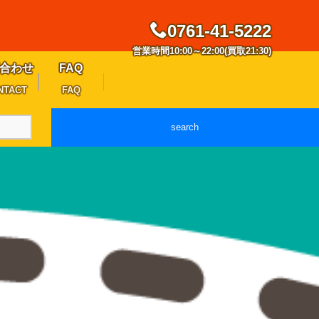
0761-41-5222
営業時間10:00～22:00(買取21:30)
合わせ
FAQ
NTACT
FAQ
search