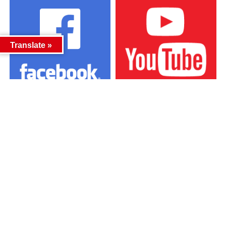
Translate »
カテゴリー