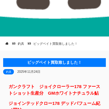
釣具
ビッグベイト買取致しました！
ビッグベイト買取致しました！
2025年11月24日
釣具
ガンクラフト ジョイクローラー178 ファース
トショット生産分 GMホワイトナチュラル鮎
ジョインテッドクロー178 デッドパフューム紀