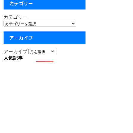
カテゴリー
カテゴリー
アーカイブ
アーカイブ
人気記事