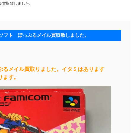
ル買取致しました。
ソフト ぽっぷるメイル買取致しました。
ぷるメイル買取りました。イタミはあります
ります。