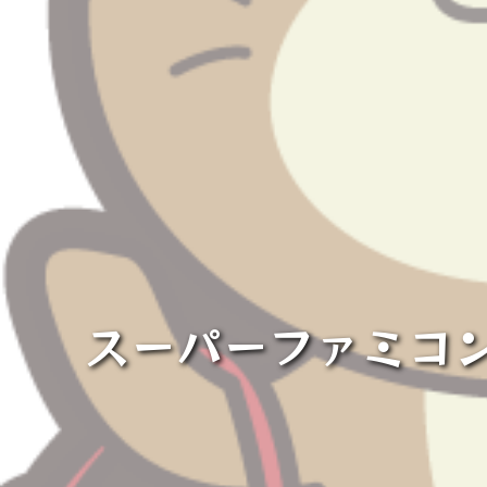
スーパーファミコ