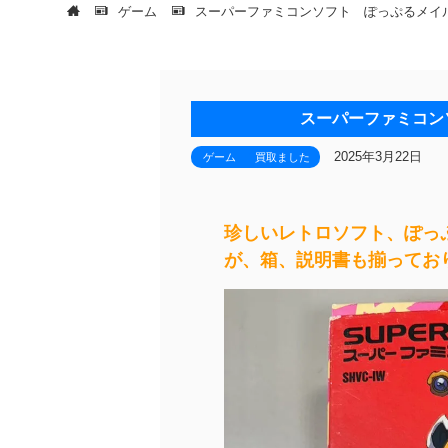
ゲーム
スーパーファミコンソフト ぽっぷるメイ
スーパーファミコン
2025年3月22日
ゲーム
買取ました
珍しいレトロソフト、ぽっ
が、箱、説明書も揃ってお