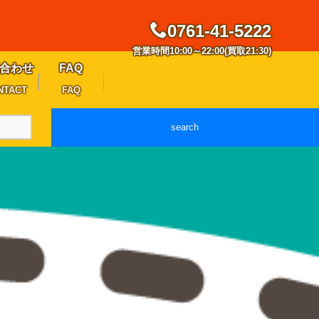
0761-41-5222
営業時間10:00～22:00(買取21:30)
合わせ
FAQ
NTACT
FAQ
search