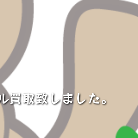
ル買取致しました。