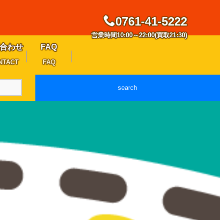
0761-41-5222
営業時間10:00～22:00(買取21:30)
合わせ
FAQ
NTACT
FAQ
search