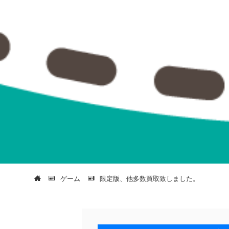
ゲーム
限定版、他多数買取致しました。