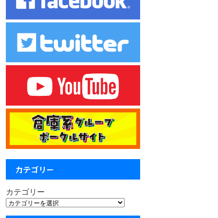
カテゴリー
カテゴリー