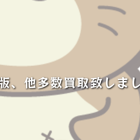
版、他多数買取致しま