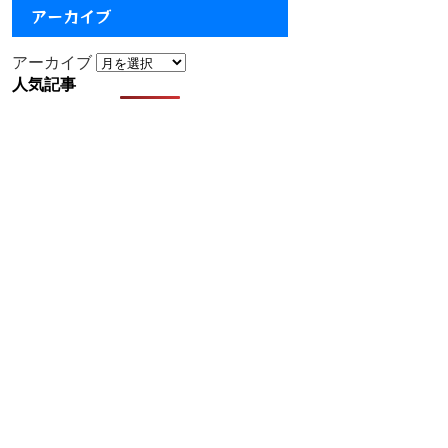
アーカイブ
アーカイブ
人気記事