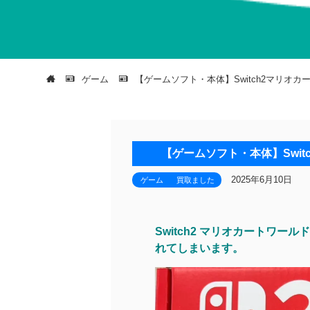
ゲーム
【ゲームソフト・本体】Switch2マリオ
【ゲームソフト・本体】Swi
2025年6月10日
ゲーム
買取ました
Switch2 マリオカートワ
れてしまいます。