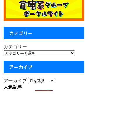
カテゴリー
カテゴリー
アーカイブ
アーカイブ
人気記事