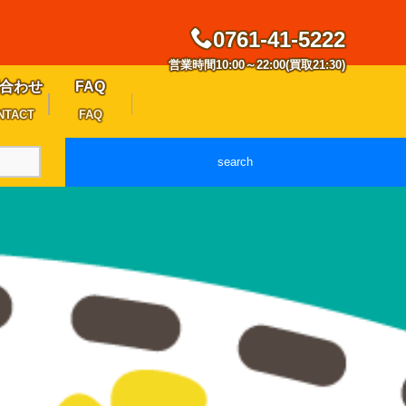
0761-41-5222
営業時間10:00～22:00(買取21:30)
合わせ
FAQ
NTACT
FAQ
search