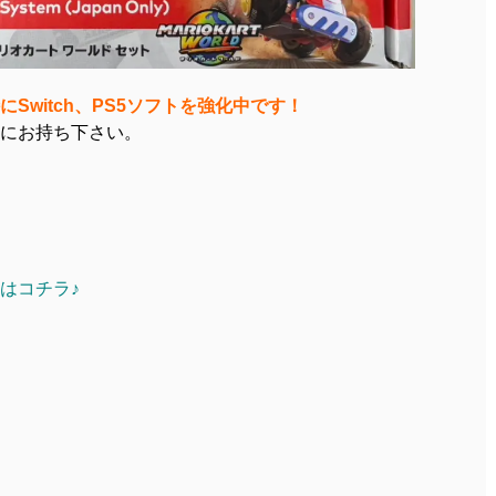
Switch、PS5ソフトを強化中です！
にお持ち下さい。
はコチラ♪