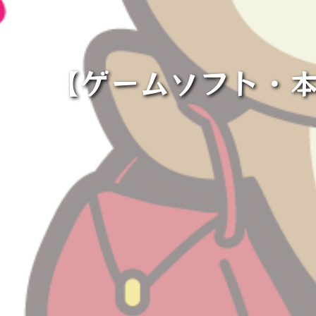
【ゲームソフト・本