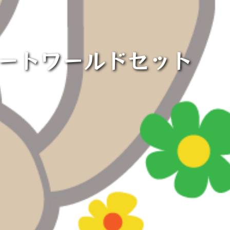
カートワールドセット