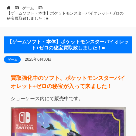
ゲーム
【ゲームソフト・本体】ポケットモンスターバイオレット+ゼロの
秘宝買取致しました！■
【ゲームソフト・本体】ポケットモンスターバイオレッ
ト+ゼロの秘宝買取致しました！■
2025年6月30日
ゲーム
買取強化中のソフト、ポケットモンスターバイ
オレット+ゼロの秘宝が入って来ました！
ショーケース内にて販売中です。