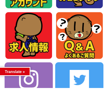
Translate »