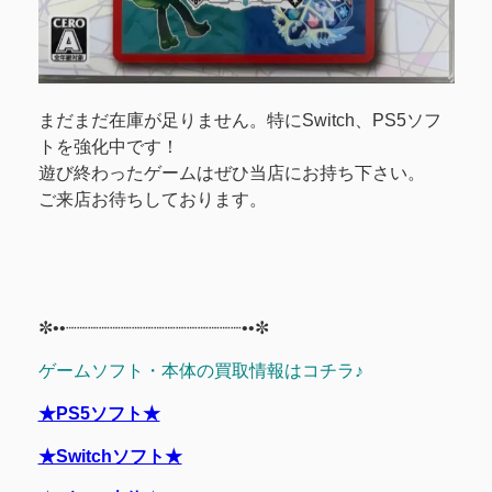
まだまだ在庫が足りません。特にSwitch、PS5ソフ
トを強化中です！
遊び終わったゲームはぜひ当店にお持ち下さい。
ご来店お待ちしております。
✼••┈┈┈┈┈┈┈┈┈┈┈┈┈┈┈┈••✼
ゲームソフト・本体の買取情報はコチラ♪
★PS5ソフト★
★Switchソフト★