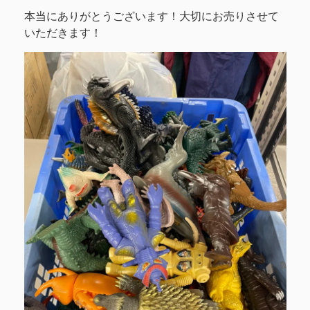
本当にありがとうございます！大切にお売りさせて
いただきます！