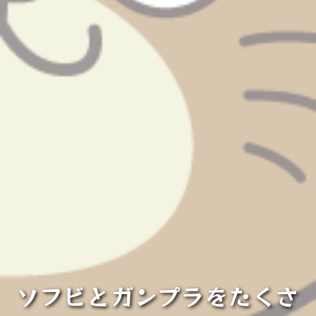
ソフビとガンプラをたくさ