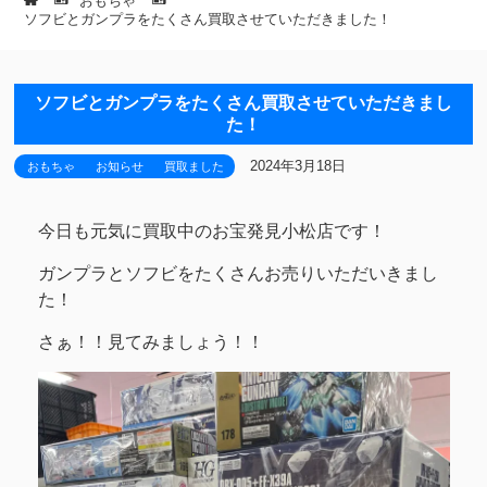
おもちゃ
ソフビとガンプラをたくさん買取させていただきました！
ソフビとガンプラをたくさん買取させていただきまし
た！
2024年3月18日
おもちゃ
お知らせ
買取ました
今日も元気に買取中のお宝発見小松店です！
ガンプラとソフビをたくさんお売りいただいきまし
た！
さぁ！！見てみましょう！！