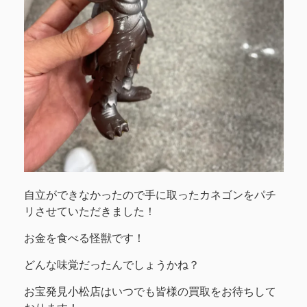
自立ができなかったので手に取ったカネゴンをパチ
リさせていただきました！
お金を食べる怪獣です！
どんな味覚だったんでしょうかね？
お宝発見小松店はいつでも皆様の買取をお待ちして