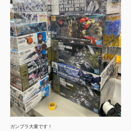
ガンプラ大量です！