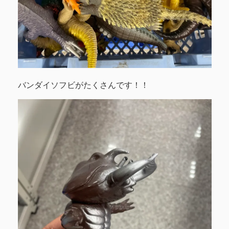
バンダイソフビがたくさんです！！