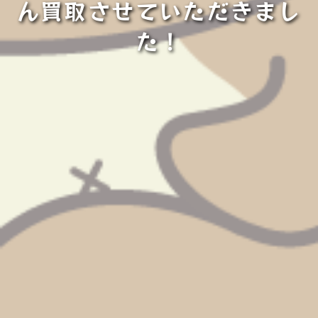
ん買取させていただきまし
た！