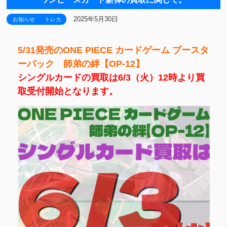
2025年5月30日
お知らせ
トレカ
5/31発売のONE PIECE カードゲーム ブースタ
ーパック 師弟の絆【OP-12】
シングルカードの買取は6/3（火）12時より買
取受付開始となります。