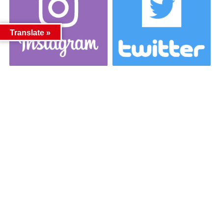
Translate »