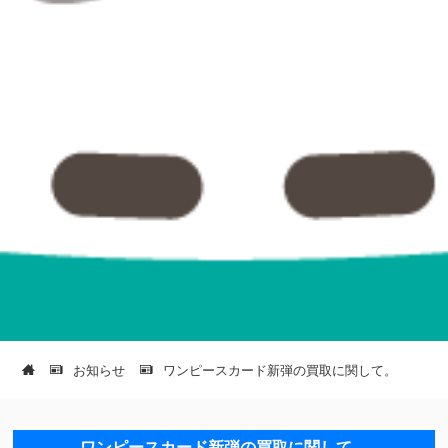
お知らせ
ワンピースカード新弾の買取に関して。
ワンピースカード新弾の買取に関して。