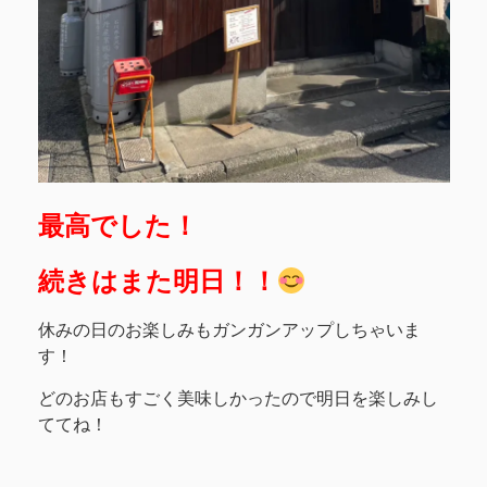
最高でした！
続きはまた明日！！
休みの日のお楽しみもガンガンアップしちゃいま
す！
どのお店もすごく美味しかったので明日を楽しみし
ててね！