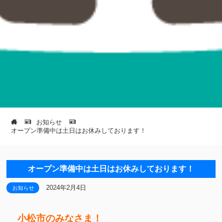
お知らせ
オープン準備中は土日はお休みしております！
オープン準備中は土日はお休みしております！
2024年2月4日
お知らせ
小松市のみなさま！