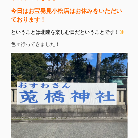
今日はお宝発見小松店はお休みをいただい
ております！
ということは北陸を楽しむ日だということです！
色々行ってきました！