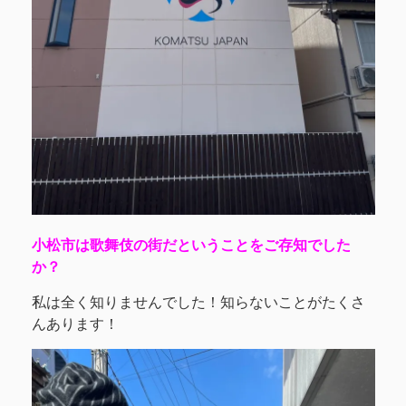
小松市は歌舞伎の街だということをご存知でした
か？
私は全く知りませんでした！知らないことがたくさ
んあります！