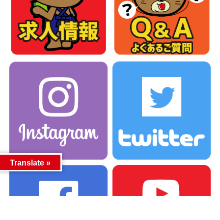
Translate »