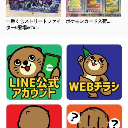
一番くじストリートファイ
ポケモンカード入荷...
ター6登場&#x...