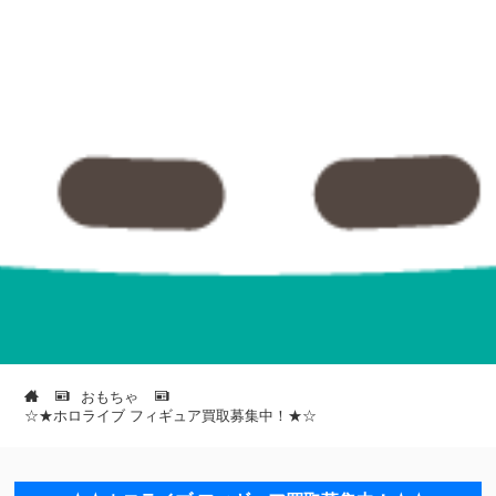
おもちゃ
☆★ホロライブ フィギュア買取募集中！★☆