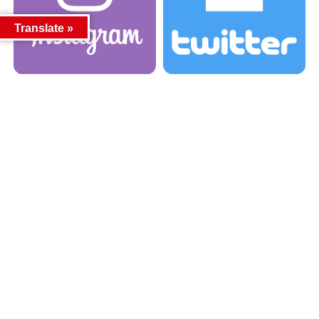
Translate »