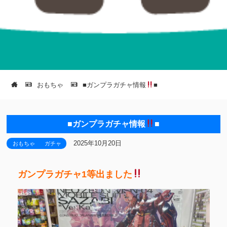
おもちゃ
■ガンプラガチャ情報
■
■ガンプラガチャ情報
■
2025年10月20日
おもちゃ
ガチャ
ガンプラガチャ1等出ました