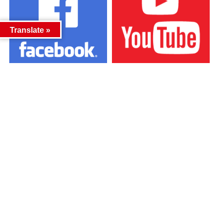
Translate »
カテゴリー
カテゴリー