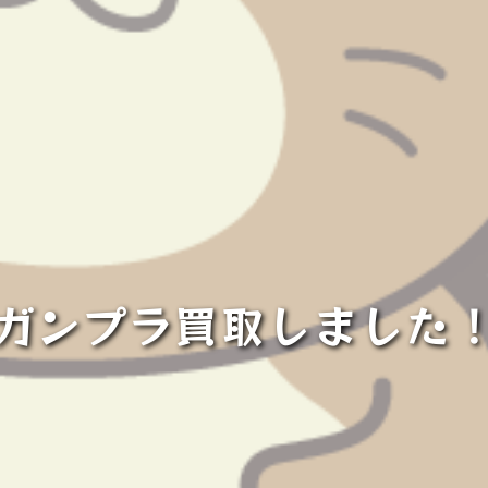
ガンプラ買取しました