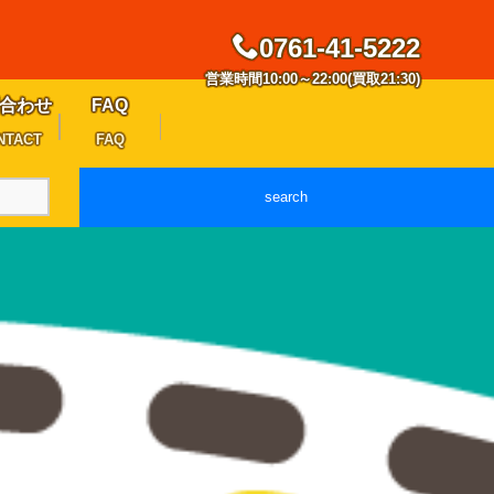
0761-41-5222
営業時間10:00～22:00(買取21:30)
合わせ
FAQ
NTACT
FAQ
search