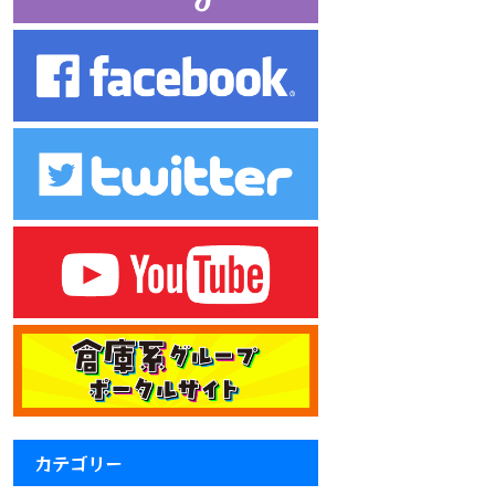
カテゴリー