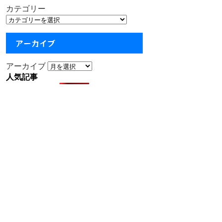
カテゴリー
アーカイブ
アーカイブ
人気記事