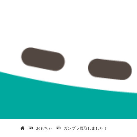
おもちゃ
ガンプラ買取しました！