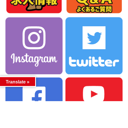
Translate »