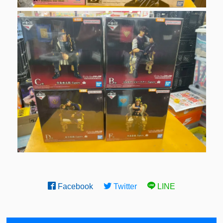
Facebook
Twitter
LINE