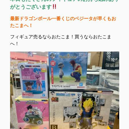
がとうございます
最新ドラゴンボール一番くじのベジータが早くもお
たこまへ！
フィギュア売るならおたこま！買うならおたこま
へ！