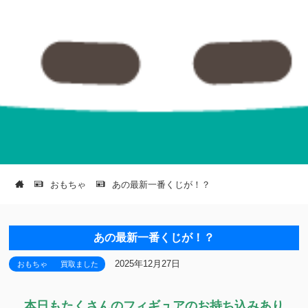
おもちゃ
あの最新一番くじが！？
あの最新一番くじが！？
2025年12月27日
おもちゃ
買取ました
本日もたくさんのフィギュアのお持ち込みあり