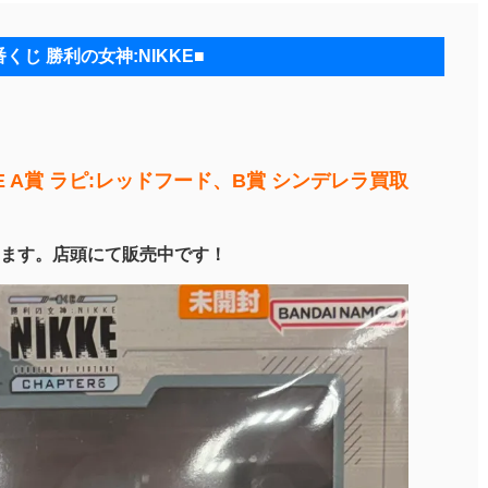
番くじ 勝利の女神:NIKKE■
KE A賞 ラピ:レッドフード、B賞 シンデレラ買取
ます。店頭にて販売中です！