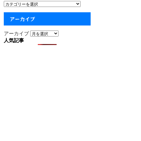
アーカイブ
アーカイブ
人気記事