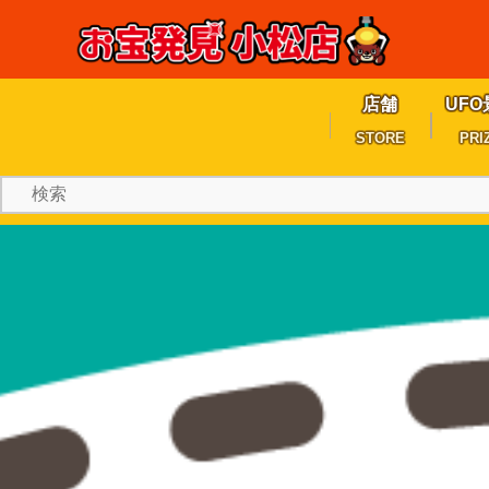
店舗
UFO
STORE
PRI