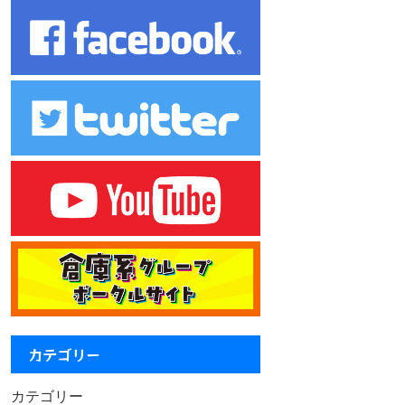
カテゴリー
カテゴリー