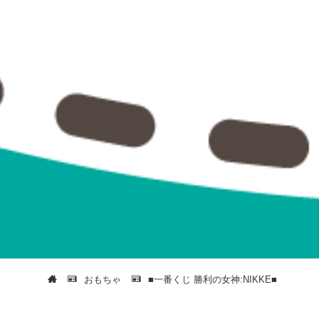
おもちゃ
■一番くじ 勝利の女神:NIKKE■