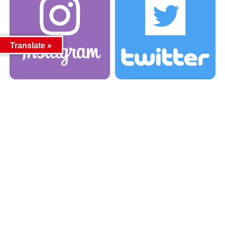
Translate »