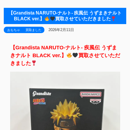
【Grandista NARUTO-ナルト- 疾風伝 うずまきナルト
BLACK ver.】
買取させていただきました
2026年2月11日
おもちゃ
買取ました
【Grandista NARUTO-ナルト- 疾風伝 うずま
きナルト BLACK ver.】
買取させていただ
きました