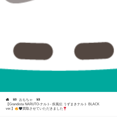
おもちゃ
【Grandista NARUTO-ナルト- 疾風伝 うずまきナルト BLACK
ver.】
買取させていただきました