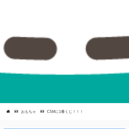
おもちゃ
CSMに1番くじ！！！