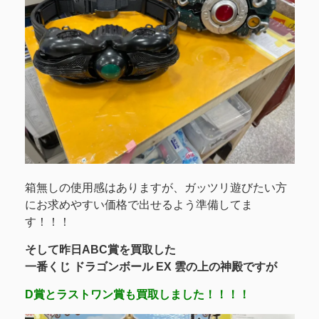
箱無しの使用感はありますが、ガッツリ遊びたい方
にお求めやすい価格で出せるよう準備してま
す！！！
そして昨日ABC賞を買取した
一番くじ ドラゴンボール EX 雲の上の神殿ですが
D賞とラストワン賞も買取しました！！！！