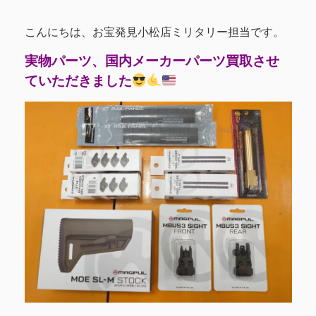
こんにちは、お宝発見小松店ミリタリー担当です。
実物パーツ、国内メーカーパーツ買取させ
ていただきました