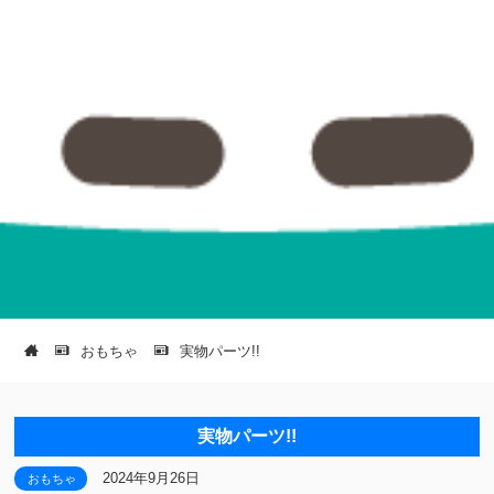
おもちゃ
実物パーツ!!
実物パーツ!!
2024年9月26日
おもちゃ