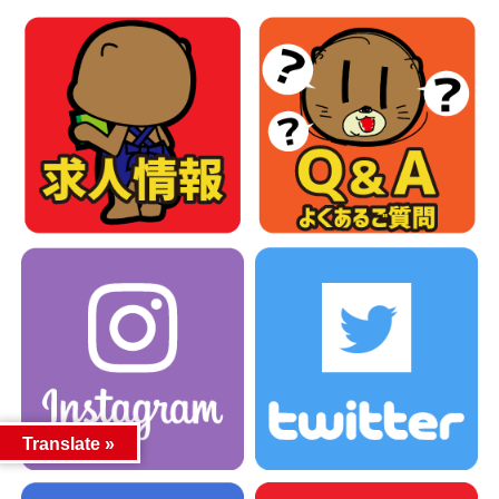
Translate »