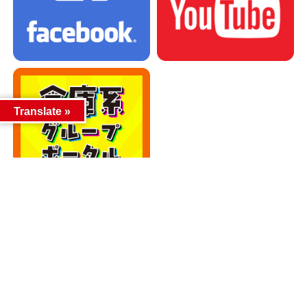
Translate »
カテゴリー
カテゴリー
アーカイブ