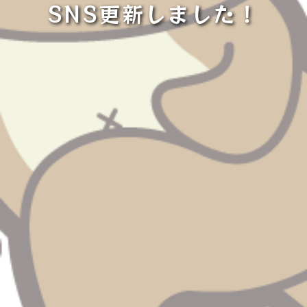
SNS更新しました！