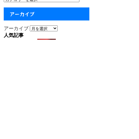
アーカイブ
アーカイブ
人気記事