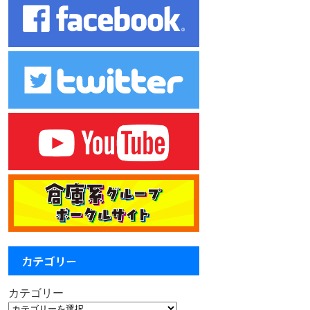
カテゴリー
カテゴリー