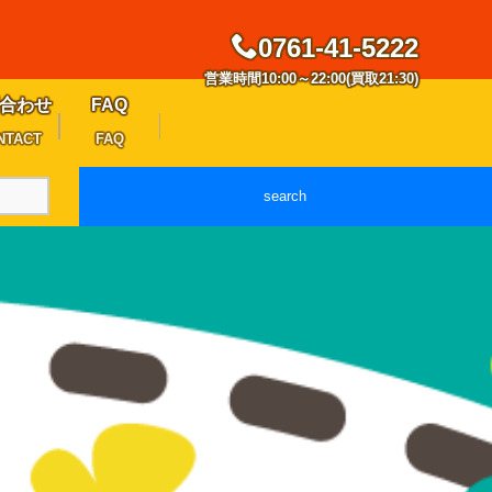
0761-41-5222
営業時間10:00～22:00(買取21:30)
合わせ
FAQ
NTACT
FAQ
search