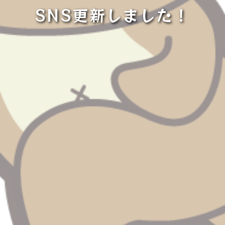
SNS更新しました！