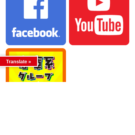
Translate »
カテゴリー