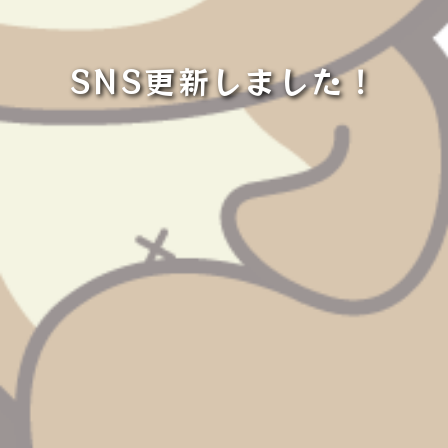
SNS更新しました！