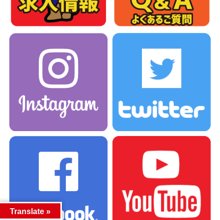
Translate »