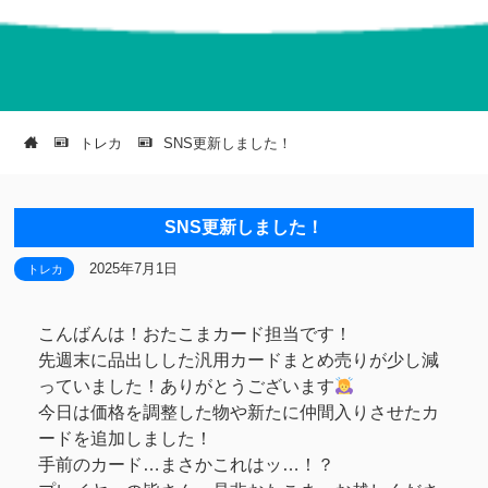
トレカ
SNS更新しました！
SNS更新しました！
2025年7月1日
トレカ
こんばんは！おたこまカード担当です！
先週末に品出しした汎用カードまとめ売りが少し減
っていました！ありがとうございます
今日は価格を調整した物や新たに仲間入りさせたカ
ードを追加しました！
手前のカード…まさかこれはッ…！？