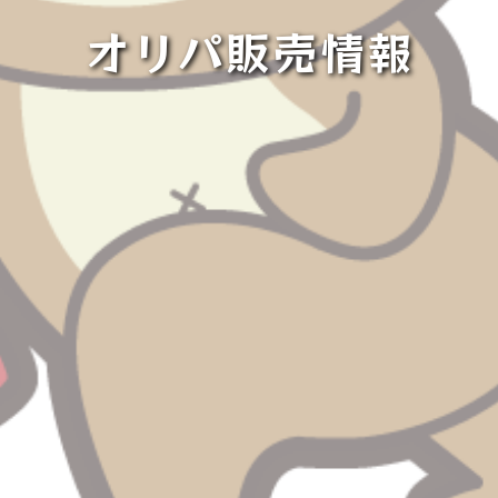
オリパ販売情報