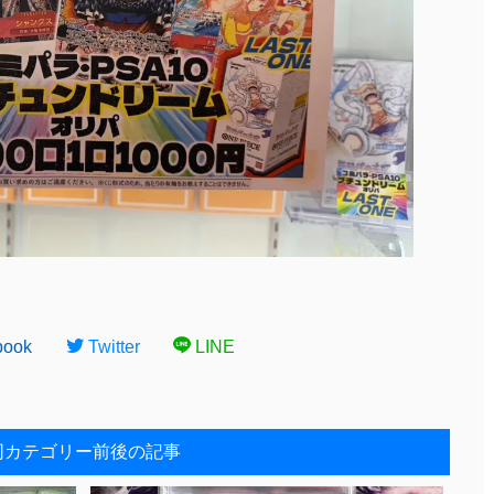
book
Twitter
LINE
同カテゴリー前後の記事