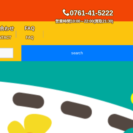
0761-41-5222
営業時間10:00～22:00(買取21:30)
合わせ
FAQ
NTACT
FAQ
search