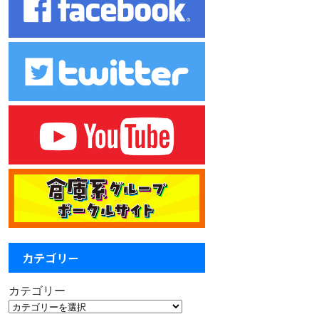
カテゴリー
カテゴリー