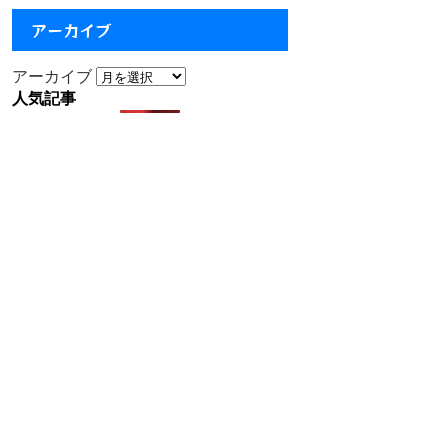
アーカイブ
アーカイブ
人気記事