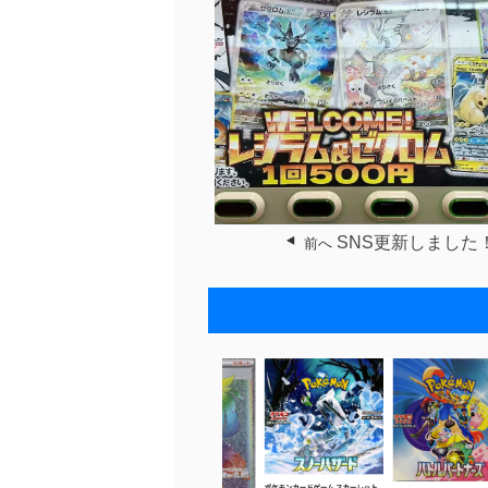
SNS更新しました
前へ