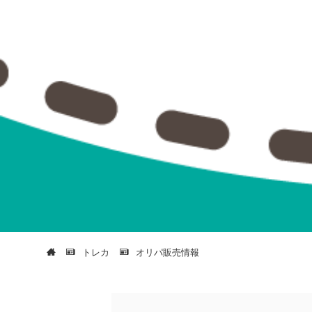
トレカ
オリパ販売情報