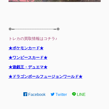
✼••┈┈┈┈┈┈┈┈┈┈┈┈┈┈┈┈••✼
トレカの買取情報はコチラ♪
★ポケモンカード★
★ワンピースカード★
★遊戯王・デュエマ★
★ドラゴンボールフュージョンワールド★
Facebook
Twitter
LINE