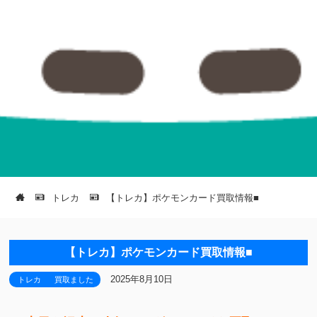
トレカ
【トレカ】ポケモンカード買取情報■
【トレカ】ポケモンカード買取情報■
2025年8月10日
トレカ
買取ました