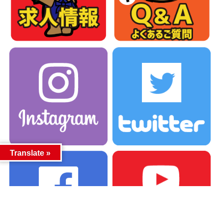
Translate »