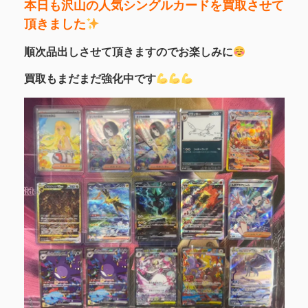
本日も沢山の人気シングルカードを買取させて
頂きました
順次品出しさせて頂きますのでお楽しみに
買取もまだまだ強化中です