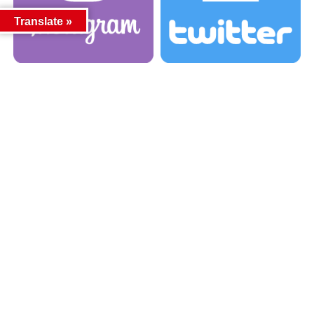
Translate »