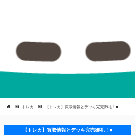
トレカ
【トレカ】買取情報とデッキ完売御礼！■
【トレカ】買取情報とデッキ完売御礼！■