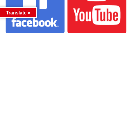
Translate »
カテゴリー
カテゴリー