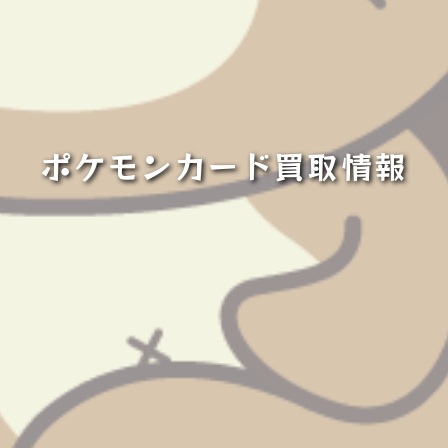
ポケモンカード買取情報