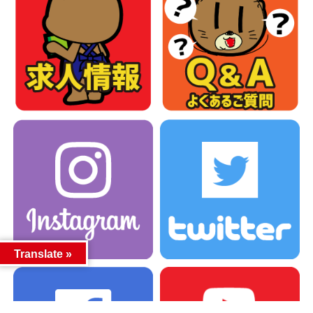
Translate »