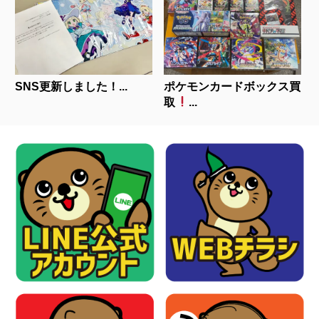
SNS更新しました！...
ポケモンカードボックス買
取
...