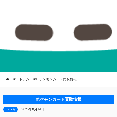
トレカ
ポケモンカード買取情報
ポケモンカード買取情報
2025年8月14日
トレカ